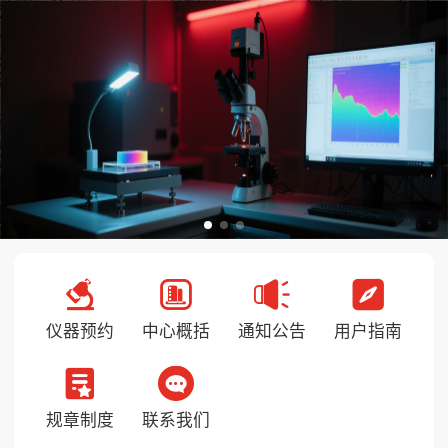
仪器预约
中心概括
通知公告
用户指南
规章制度
联系我们