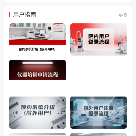
用户指南
更多